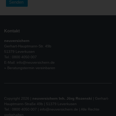
Kontakt
neuversichern
Gerhart-Hauptmann-Str. 49b
51379 Leverkusen
Tel.: 0800 4050 007
E-Mail:
info@neuversichern.de
» Beratungstermin vereinbaren
Copyright 2026 |
neuversichern Inh. Jörg Rozenski
| Gerhart-
Hauptmann-Straße 49b | 51379 Leverkusen
Tel.: 0800 4050 007 |
info@neuversichern.de
| Alle Rechte
vorbehalten