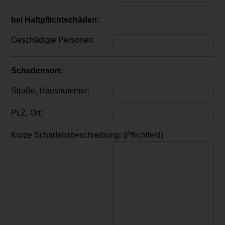
bei Haftpflichtschäden:
Geschädigte Personen:
Schadensort:
Straße, Hausnummer:
PLZ, Ort:
Kurze Schadensbeschreibung: (Pflichtfeld)