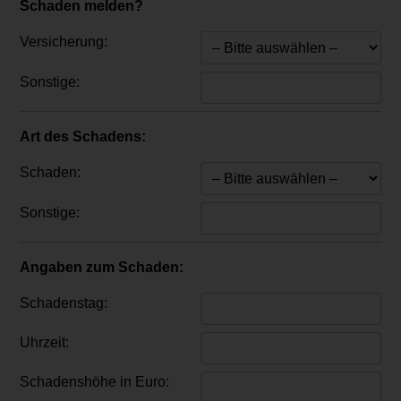
Schaden melden?
Versicherung:
Sonstige:
Art des Schadens:
Schaden:
Sonstige:
Angaben zum Schaden:
Schadenstag:
Uhrzeit:
Schadenshöhe in Euro: