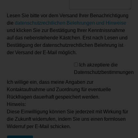
Lesen Sie bitte vor dem Versand Ihrer Benachrichtigung
die
datenschutzrechtlichen Belehrungen und Hinweise
und klicken Sie zur Bestätigung Ihrer Kenntnissnahme
auf das nebenstehende Kästchen. Erst nach Lesen und
Bestätigung der datenschutzrechtlichen Belehrung ist
der Versand der E-Mail möglich.
Ich akzeptiere die
Datenschutzbestimmungen
Ich willige ein, dass meine Angaben zur
Kontaktaufnahme und Zuordnung für eventuelle
Rückfragen dauerhaft gespeichert werden.
Hinweis:
Diese Einwilligung können Sie jederzeit mit Wirkung für
die Zukunft widerrufen, indem Sie uns einen formlosen
Widerruf per E-Mail schicken.